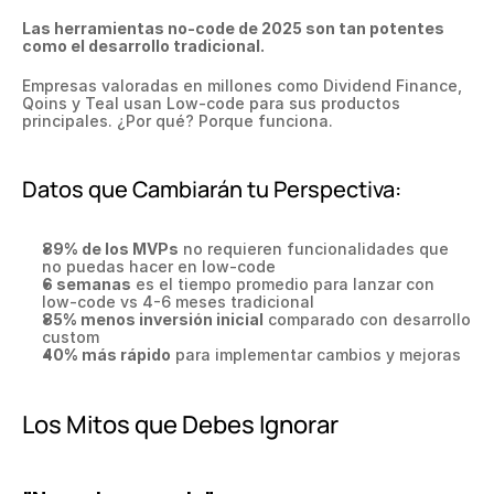
Las herramientas no-code de 2025 son tan potentes 
como el desarrollo tradicional.
Empresas valoradas en millones como Dividend Finance, 
Qoins y Teal usan Low-code para sus productos 
principales. ¿Por qué? Porque funciona.
Datos que Cambiarán tu Perspectiva:
89% de los MVPs
 no requieren funcionalidades que 
no puedas hacer en low-code
6 semanas
 es el tiempo promedio para lanzar con 
low-code vs 4-6 meses tradicional
85% menos inversión inicial
 comparado con desarrollo 
custom
40% más rápido
 para implementar cambios y mejoras
Los Mitos que Debes Ignorar