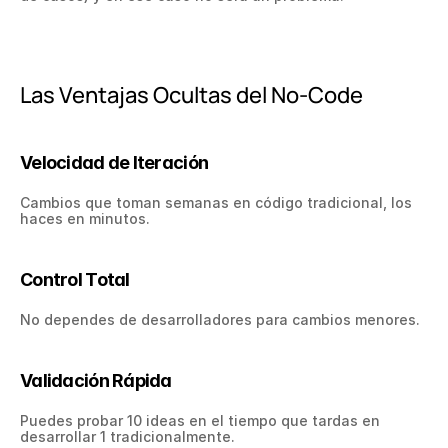
Las Ventajas Ocultas del No-Code
Velocidad de Iteración
Cambios que toman semanas en código tradicional, los 
haces en minutos.
Control Total
No dependes de desarrolladores para cambios menores.
Validación Rápida
Puedes probar 10 ideas en el tiempo que tardas en 
desarrollar 1 tradicionalmente.