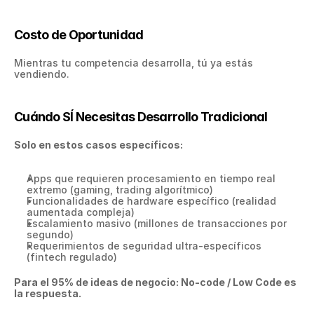
Costo de Oportunidad
Mientras tu competencia desarrolla, tú ya estás 
vendiendo.
Cuándo SÍ Necesitas Desarrollo Tradicional
Solo en estos casos específicos:
Apps que requieren procesamiento en tiempo real 
extremo (gaming, trading algorítmico)
Funcionalidades de hardware específico (realidad 
aumentada compleja)
Escalamiento masivo (millones de transacciones por 
segundo)
Requerimientos de seguridad ultra-específicos 
(fintech regulado)
Para el 95% de ideas de negocio: No-code / Low Code es 
la respuesta.